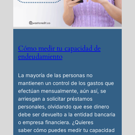
Cómo medir tu capacidad de
endeudamiento
La mayoría de las personas no
mantienen un control de los gastos que
efectúan mensualmente, aún así, se
arriesgan a solicitar préstamos
personales, olvidando que ese dinero
debe ser devuelto a la entidad bancaria
o empresa financiera. ¿Quieres
saber cómo puedes medir tu capacidad