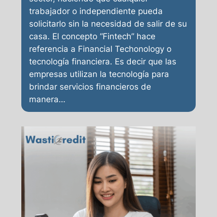
trabajador o independiente pueda
solicitarlo sin la necesidad de salir de su
casa. El concepto “Fintech” hace
referencia a Financial Techonology o
tecnología financiera. Es decir que las
empresas utilizan la tecnología para
brindar servicios financieros de
manera…