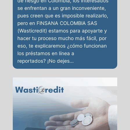
de riesgo en Colombia, los interesados
se enfrentan a un gran inconveniente,
pues creen que es imposible realizarlo,
pero en FINSANA COLOMBIA SAS
(Wasticredit) estamos para apoyarte y
hacer tu proceso mucho más fácil, por
eso, te explicaremos ¿cómo funcionan
los préstamos en línea a
reportados? ¡No dejes…