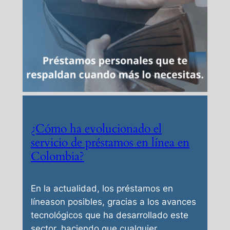
¿Cómo ha evolucionado el
servicio de préstamos en línea en
Colombia?
En la actualidad, los préstamos en
líneason posibles, gracias a los avances
tecnológicos que ha desarrollado este
sector, haciendo que cualquier