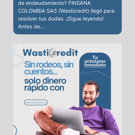
de endeudamiento? FINSANA
COLOMBIA SAS (Wasticredit) llegó para
resolver tus dudas. ¡Sigue leyendo!
Antes de…