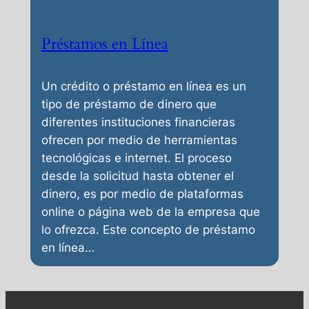
Préstamos en Línea
Un crédito o préstamo en línea es un
tipo de préstamo de dinero que
diferentes instituciones financieras
ofrecen por medio de herramientas
tecnológicas e internet. El proceso
desde la solicitud hasta obtener el
dinero, es por medio de plataformas
online o página web de la empresa que
lo ofrezca. Este concepto de préstamo
en línea…