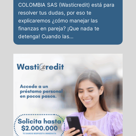
COLOMBIA SAS (Wasticredit) está para
resolver tus dudas, por eso te
explicaremos ¿cómo manejar las
finanzas en pareja? ¡Que nada te
detenga! Cuando las…