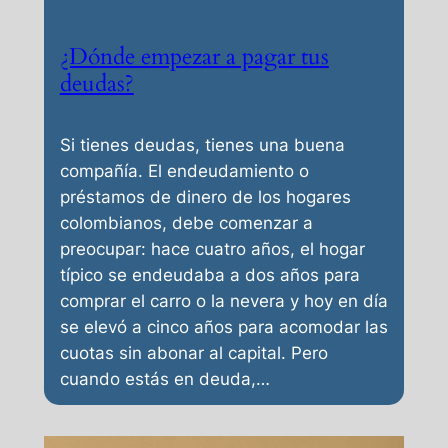
¿Dónde empezar a pagar tus
deudas?
Si tienes deudas, tienes una buena
compañía. El endeudamiento o
préstamos de dinero de los hogares
colombianos, debe comenzar a
preocupar: hace cuatro años, el hogar
típico se endeudaba a dos años para
comprar el carro o la nevera y hoy en día
se elevó a cinco años para acomodar las
cuotas sin abonar al capital. Pero
cuando estás en deuda,…