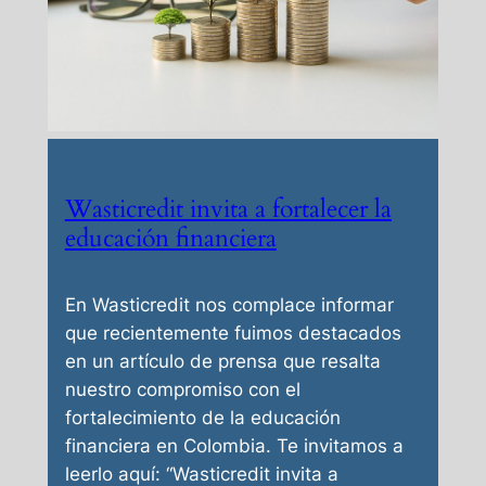
Wasticredit invita a fortalecer la
educación financiera
En Wasticredit nos complace informar
que recientemente fuimos destacados
en un artículo de prensa que resalta
nuestro compromiso con el
fortalecimiento de la educación
financiera en Colombia. Te invitamos a
leerlo aquí: “Wasticredit invita a