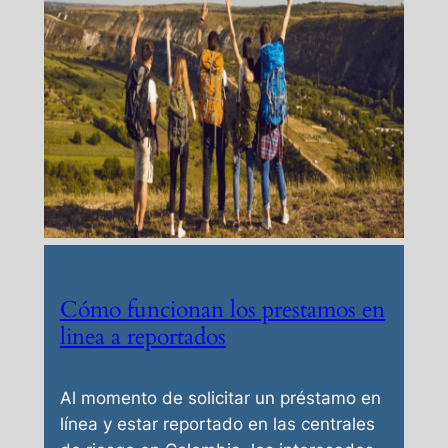
Cómo funcionan los prestamos en
linea a reportados
Al momento de solicitar un préstamo en
línea y estar reportado en las centrales