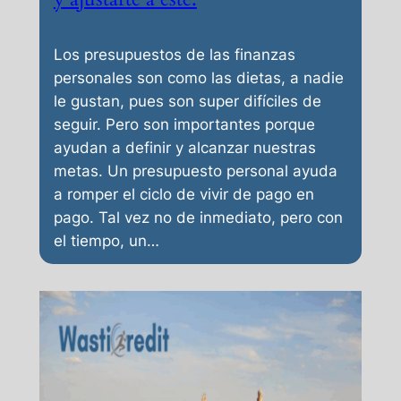
Los presupuestos de las finanzas
personales son como las dietas, a nadie
le gustan, pues son super difíciles de
seguir. Pero son importantes porque
ayudan a definir y alcanzar nuestras
metas. Un presupuesto personal ayuda
a romper el ciclo de vivir de pago en
pago. Tal vez no de inmediato, pero con
el tiempo, un…