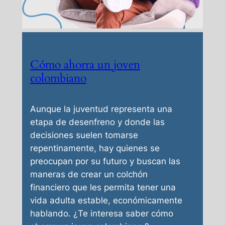
Cómo ahorra un joven
colombiano
Aunque la juventud representa una
etapa de desenfreno y donde las
decisiones suelen tomarse
repentinamente, hay quienes se
preocupan por su futuro y buscan las
maneras de crear un colchón
financiero que les permita tener una
vida adulta estable, económicamente
hablando. ¿Te interesa saber cómo