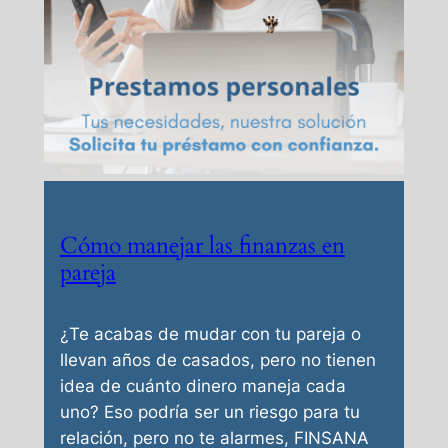
Cómo manejar las finanzas en
pareja
¿Te acabas de mudar con tu pareja o
llevan años de casados, pero no tienen
idea de cuánto dinero maneja cada
uno? Eso podría ser un riesgo para tu
relación, pero no te alarmes, FINSANA