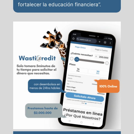
fortalecer la educación financiera”.