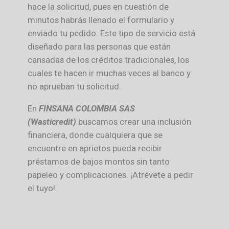
hace la solicitud, pues en cuestión de
minutos habrás llenado el formulario y
enviado tu pedido. Este tipo de servicio está
diseñado para las personas que están
cansadas de los créditos tradicionales, los
cuales te hacen ir muchas veces al banco y
no aprueban tu solicitud.
En
FINSANA COLOMBIA SAS
(Wasticredit)
buscamos crear una inclusión
financiera, donde cualquiera que se
encuentre en aprietos pueda recibir
préstamos de bajos montos sin tanto
papeleo y complicaciones. ¡Atrévete a pedir
el tuyo!