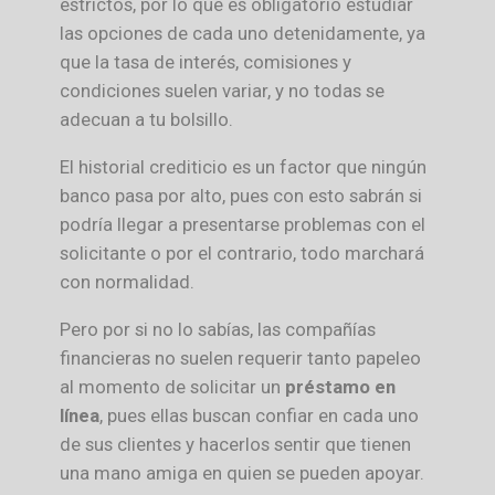
estrictos, por lo que es obligatorio estudiar
las opciones de cada uno detenidamente, ya
que la tasa de interés, comisiones y
condiciones suelen variar, y no todas se
adecuan a tu bolsillo.
El historial crediticio es un factor que ningún
banco pasa por alto, pues con esto sabrán si
podría llegar a presentarse problemas con el
solicitante o por el contrario, todo marchará
con normalidad.
Pero por si no lo sabías, las compañías
financieras no suelen requerir tanto papeleo
al momento de solicitar un
préstamo en
línea
, pues ellas buscan confiar en cada uno
de sus clientes y hacerlos sentir que tienen
una mano amiga en quien se pueden apoyar.