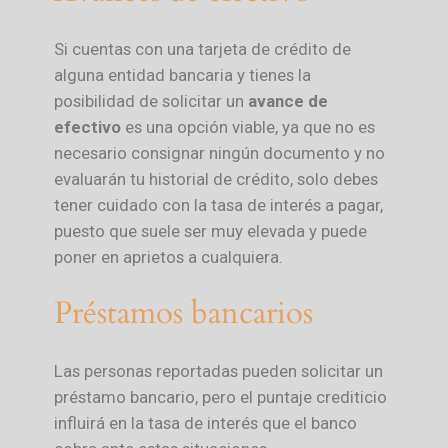
Si cuentas con una tarjeta de crédito de
alguna entidad bancaria y tienes la
posibilidad de solicitar un
avance de
efectivo
es una opción viable, ya que no es
necesario consignar ningún documento y no
evaluarán tu historial de crédito, solo debes
tener cuidado con la tasa de interés a pagar,
puesto que suele ser muy elevada y puede
poner en aprietos a cualquiera.
Préstamos bancarios
Las personas reportadas pueden solicitar un
préstamo bancario, pero el puntaje crediticio
influirá en la tasa de interés que el banco