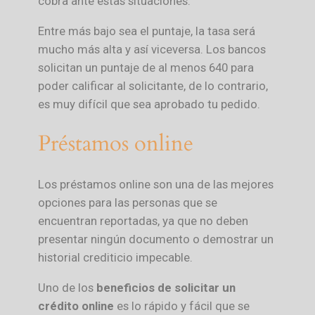
cobra ante estas situaciones.
Entre más bajo sea el puntaje, la tasa será
mucho más alta y así viceversa. Los bancos
solicitan un puntaje de al menos 640 para
poder calificar al solicitante, de lo contrario,
es muy difícil que sea aprobado tu pedido.
Préstamos online
Los préstamos online son una de las mejores
opciones para las personas que se
encuentran reportadas, ya que no deben
presentar ningún documento o demostrar un
historial crediticio impecable.
Uno de los
beneficios de solicitar un
crédito online
es lo rápido y fácil que se