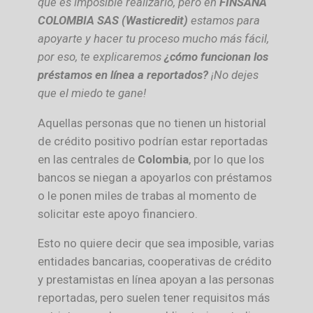
que es imposible realizarlo, pero en
FINSANA
COLOMBIA SAS (Wasticredit)
estamos para
apoyarte y hacer tu proceso mucho más fácil,
por eso, te explicaremos
¿cómo funcionan los
préstamos en línea a reportados?
¡No dejes
que el miedo te gane!
Aquellas personas que no tienen un historial
de crédito positivo podrían estar reportadas
en las centrales de
Colombia
, por lo que los
bancos se niegan a apoyarlos con préstamos
o le ponen miles de trabas al momento de
solicitar este apoyo financiero.
Esto no quiere decir que sea imposible, varias
entidades bancarias, cooperativas de crédito
y prestamistas en línea apoyan a las personas
reportadas, pero suelen tener requisitos más