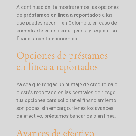
A continuación, te mostraremos las opciones
de
préstamos en línea a reportados
a las
que puedes recurrir en Colombia, en caso de
encontrarte en una emergencia y requerir un
financiamiento económico.
Opciones de préstamos
en línea a reportados
Ya sea que tengas un puntaje de crédito bajo
o estés reportado en las centrales de riesgo,
tus opciones para solicitar el financiamiento
son pocas, sin embargo, tienes los avances
de efectivo, préstamos bancarios o en línea.
Avances de efectivo